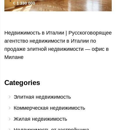
€
1 330 000
Недвижимость в Италии | Русскоговорящее
агентство недвижимости в Италии по
продаже элитной недвижимости — офис в
Милане
Categories
Элитная недвижимость
Коммерческая недвижимость
Жилая недвижимость