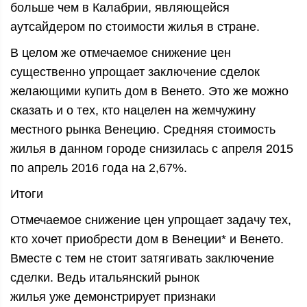
больше чем в Калабрии, являющейся
аутсайдером по стоимости жилья в стране.
В целом же отмечаемое снижение цен
существенно упрощает заключение сделок
желающими купить дом в Венето. Это же можно
сказать и о тех, кто нацелен на жемчужину
местного рынка Венецию. Средняя стоимость
жилья в данном городе снизилась с апреля 2015
по апрель 2016 года на 2,67%.
Итоги
Отмечаемое снижение цен упрощает задачу тех,
кто хочет приобрести дом в Венеции* и Венето.
Вместе с тем не стоит затягивать заключение
сделки. Ведь итальянский рынок
жилья уже демонстрирует признаки