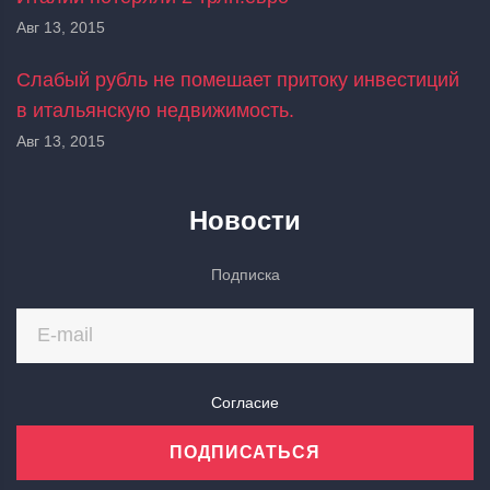
Авг 13, 2015
Слабый рубль не помешает притоку инвестиций
в итальянскую недвижимость.
Авг 13, 2015
Новости
Подписка
Согласие
ПОДПИСАТЬСЯ