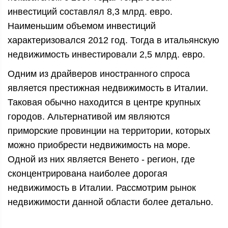
инвестиций составлял 8,3 млрд. евро.
Наименьшим объемом инвестиций
характеризовался 2012 год. Тогда в итальянскую
недвижимость инвестировали 2,5 млрд. евро.
Одним из драйверов иностранного спроса
является престижная недвижимость в Италии.
Таковая обычно находится в центре крупных
городов. Альтернативой им являются
приморские провинции на территории, которых
можно приобрести недвижимость на море.
Одной из них является Венето - регион, где
сконцентрирована наиболее дорогая
недвижимость в Италии. Рассмотрим рынок
недвижимости данной области более детально.