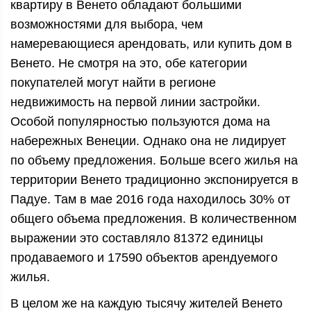
квартиру в Венето обладают большими
возможностями для выбора, чем
намеревающиеся арендовать, или купить дом в
Венето. Не смотря на это, обе категории
покупателей могут найти в регионе
недвижимость на первой линии застройки.
Особой популярностью пользуются дома на
набережных Венеции. Однако она не лидирует
по объему предложения. Больше всего жилья на
территории Венето традиционно экспонируется в
Падуе. Там в мае 2016 года находилось 30% от
общего объема предложения. В количественном
выражении это составляло 81372 единицы
продаваемого и 17590 объектов арендуемого
жилья.
В целом же на каждую тысячу жителей Венето