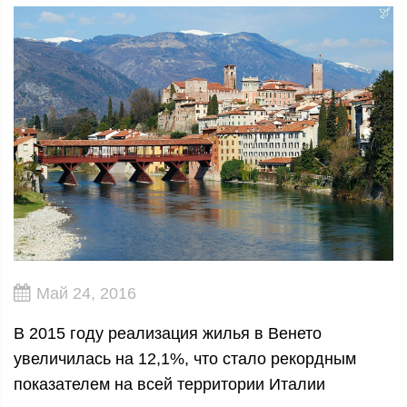
Май 24, 2016
В 2015 году реализация жилья в Венето
увеличилась на 12,1%, что стало рекордным
показателем на всей территории Италии