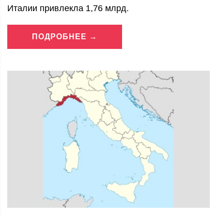
Италии привлекла 1,76 млрд.
ПОДРОБНЕЕ →