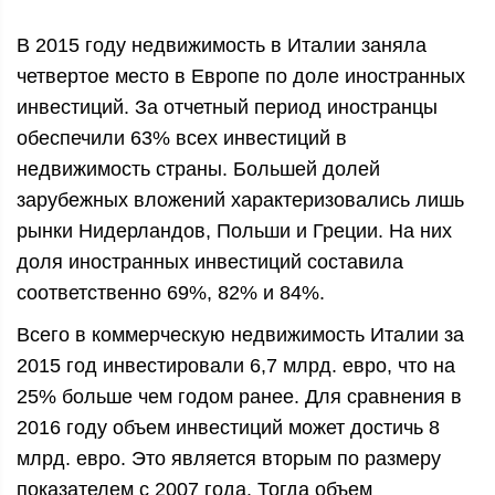
В 2015 году недвижимость в Италии заняла
четвертое место в Европе по доле иностранных
инвестиций. За отчетный период иностранцы
обеспечили 63% всех инвестиций в
недвижимость страны. Большей долей
зарубежных вложений характеризовались лишь
рынки Нидерландов, Польши и Греции. На них
доля иностранных инвестиций составила
соответственно 69%, 82% и 84%.
Всего в коммерческую недвижимость Италии за
2015 год инвестировали 6,7 млрд. евро, что на
25% больше чем годом ранее. Для сравнения в
2016 году объем инвестиций может достичь 8
млрд. евро. Это является вторым по размеру
показателем с 2007 года. Тогда объем