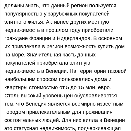
должны знать, что данный регион пользуется
популярностью у зарубежных покупателей
элитного жилья. Активнее других местную
недвижимость в прошлом году приобретали
граждане Франции и Нидерландов. В основном
их привлекала в регион возможность купить дом
на море. Значительная часть данных
покупателей приобретала элитную
недвижимость в Венеции. На территории таковой
наибольшим спросом пользовались дома и
квартиры стоимостью от 5 до 15 млн. евро.
Столь высокий уровень цен обуславливается
тем, что Венеция является всемирно известным
городом привлекательным для проживания
состоятельных людей. Для них вилла в Венеции
это статусная недвижимость, подчеркивающая