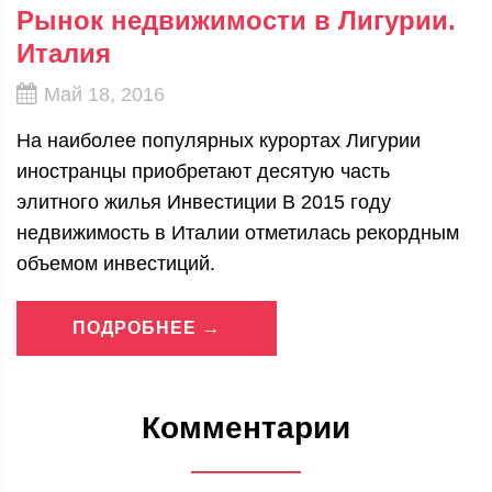
Рынок недвижимости в Лигурии.
Италия
Май 18, 2016
На наиболее популярных курортах Лигурии
иностранцы приобретают десятую часть
элитного жилья Инвестиции В 2015 году
недвижимость в Италии отметилась рекордным
объемом инвестиций.
ПОДРОБНЕЕ →
Комментарии