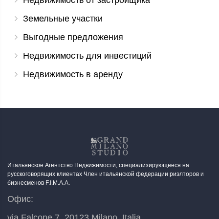
Недвижимость от застройщика
Земельные участки
Выгодные предложения
Недвижимость для инвестиций
Недвижимость в аренду
Итальянское Агентство Недвижимости, специализирующееся на
русскоговорящих клиентах Член итальянской федерации риэлторов и
бизнесменов F.I.M.A.A.
Офис:
via Falcone 7, 20123 Milano, Italia