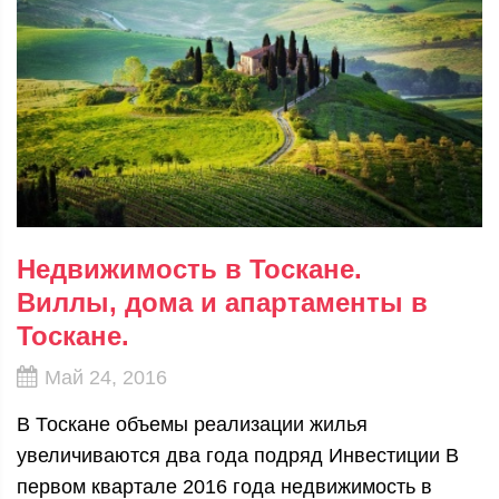
Недвижимость в Тоскане.
Виллы, дома и апартаменты в
Тоскане.
Май 24, 2016
В Тоскане объемы реализации жилья
увеличиваются два года подряд Инвестиции В
первом квартале 2016 года недвижимость в