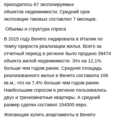
приходилось 67 экспонируемых
объектов недвижимости. Средний срок
экспозиции таковых составлял 7 месяцев.
Объемы и структура спроса
В 2015 году Венето лидировала в Италии по
темпу прироста реализации жилья. Всего за
отчетный период в регионе было продано 39474
объекта жилой недвижимости. Это на 12,1%
больше чем годом ранее. Средняя площадь
реализованного жилья в Венето составила 106
кв.м., что на 7,4% больше чем годом ранее.
Наибольшим спросом в регионе пользовались
двух и трехкомнатные квартиры. А средний
размер сделки составил 154000 евро.
Желающие купить апартаменты в Венето