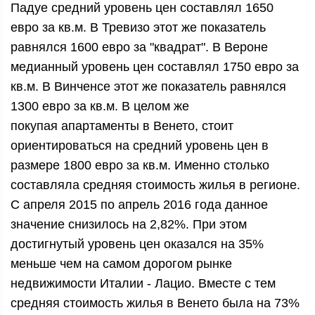
Падуе средний уровень цен составлял 1650
евро за кв.м. В Тревизо этот же показатель
равнялся 1600 евро за "квадрат". В Вероне
медианный уровень цен составлял 1750 евро за
кв.м. В Винченсе этот же показатель равнялся
1300 евро за кв.м. В целом же
покупая апартаменты в Венето, стоит
ориентироваться на средний уровень цен в
размере 1800 евро за кв.м. Именно столько
составляла средняя стоимость жилья в регионе.
С апреля 2015 по апрель 2016 года данное
значение снизилось на 2,82%. При этом
достигнутый уровень цен оказался на 35%
меньше чем на самом дорогом рынке
недвижимости Италии - Лацио. Вместе с тем
средняя стоимость жилья в Венето была на 73%