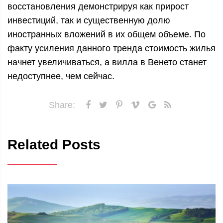
восстановления демонстрируя как прирост
инвестиций, так и существенную долю
иностранных вложений в их общем объеме. По
факту усиления данного тренда стоимость жилья
начнет увеличиваться, а вилла в Венето станет
недоступнее, чем сейчас.
Share:
Related Posts