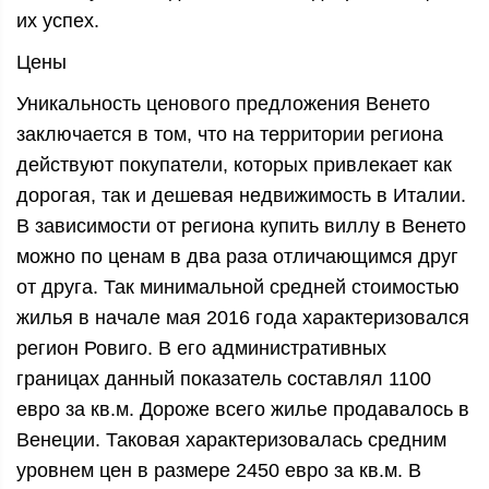
их успех.
Цены
Уникальность ценового предложения Венето
заключается в том, что на территории региона
действуют покупатели, которых привлекает как
дорогая, так и дешевая недвижимость в Италии.
В зависимости от региона купить виллу в Венето
можно по ценам в два раза отличающимся друг
от друга. Так минимальной средней стоимостью
жилья в начале мая 2016 года характеризовался
регион Ровиго. В его административных
границах данный показатель составлял 1100
евро за кв.м. Дороже всего жилье продавалось в
Венеции. Таковая характеризовалась средним
уровнем цен в размере 2450 евро за кв.м. В