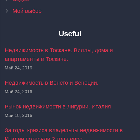
Мой выбор
Useful
Недвижимость в Тоскане. Виллы, дома и
апартаменты в Тоскане.
Май 24, 2016
Недвижимость в Венето и Венеции.
Май 24, 2016
Рынок недвижимости в Лигурии. Италия
Май 18, 2016
За годы кризиса владельцы недвижимости в
Италии потеряли 2 трлн.евро