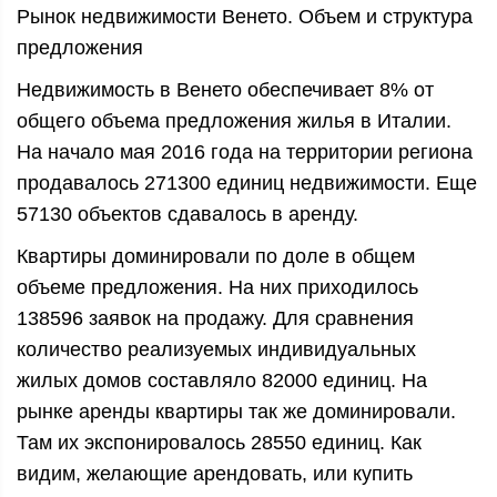
Рынок недвижимости Венето. Объем и структура
предложения
Недвижимость в Венето обеспечивает 8% от
общего объема предложения жилья в Италии.
На начало мая 2016 года на территории региона
продавалось 271300 единиц недвижимости. Еще
57130 объектов сдавалось в аренду.
Квартиры доминировали по доле в общем
объеме предложения. На них приходилось
138596 заявок на продажу. Для сравнения
количество реализуемых индивидуальных
жилых домов составляло 82000 единиц. На
рынке аренды квартиры так же доминировали.
Там их экспонировалось 28550 единиц. Как
видим, желающие арендовать, или купить