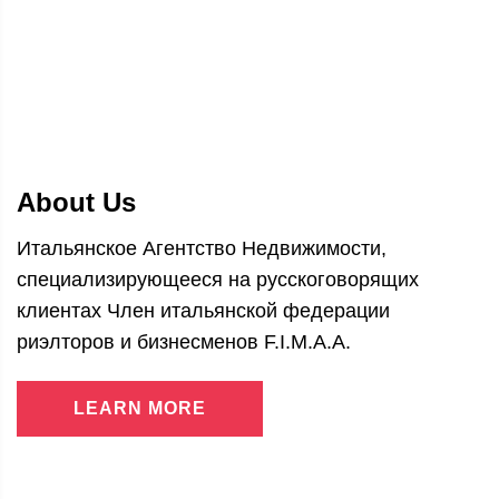
About Us
Итальянское Агентство Недвижимости,
специализирующееся на русскоговорящих
клиентах Член итальянской федерации
риэлторов и бизнесменов F.I.M.A.A.
LEARN MORE