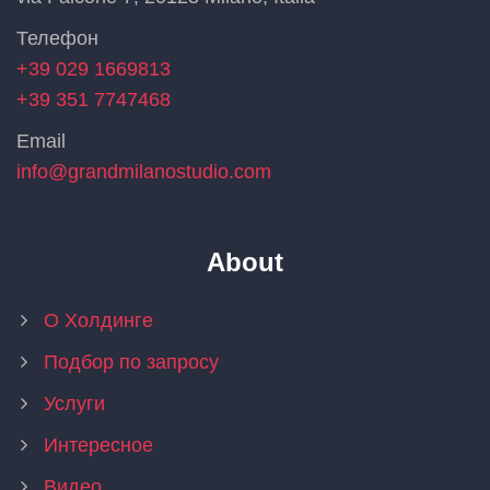
Телефон
+39 029 1669813
+39 351 7747468
Email
info@grandmilanostudio.com
About
О Холдинге
Подбор по запросу
Услуги
Интересное
Видео