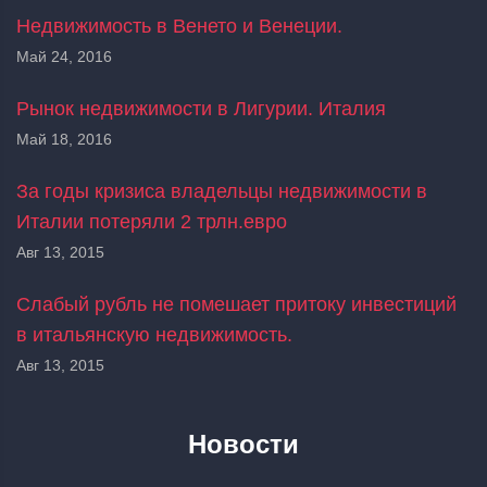
Недвижимость в Венето и Венеции.
Май 24, 2016
Рынок недвижимости в Лигурии. Италия
Май 18, 2016
За годы кризиса владельцы недвижимости в
Италии потеряли 2 трлн.евро
Авг 13, 2015
Слабый рубль не помешает притоку инвестиций
в итальянскую недвижимость.
Авг 13, 2015
Новости