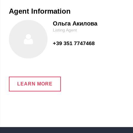
Agent Information
Ольга Акилова
Listing Agent
+39 351 7747468
LEARN MORE