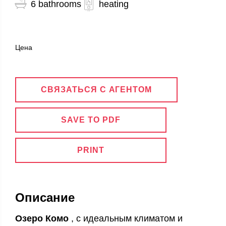
6 bathrooms
heating
Цена
СВЯЗАТЬСЯ С АГЕНТОМ
SAVE TO PDF
PRINT
Описание
Озеро Комо
, с идеальным климатом и