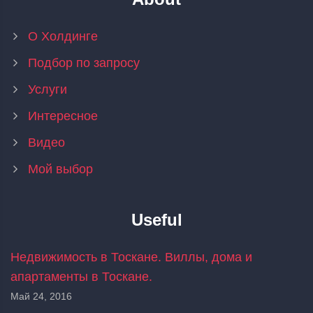
О Холдинге
Подбор по запросу
Услуги
Интересное
Видео
Мой выбор
Useful
Недвижимость в Тоскане. Виллы, дома и
апартаменты в Тоскане.
Май 24, 2016