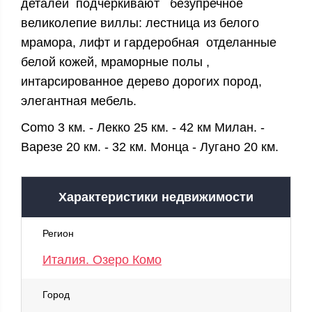
деталей подчеркивают безупречное
великолепие виллы: лестница из белого
мрамора, лифт и гардеробная отделанные
белой кожей, мраморные полы ,
интарсированное дерево дорогих пород,
элегантная мебель.
Como 3 км. - Лекко 25 км. - 42 км Милан. -
Варезе 20 км. - 32 км. Монца - Лугано 20 км.
Характеристики недвижимости
Регион
Италия. Озеро Комо
Город