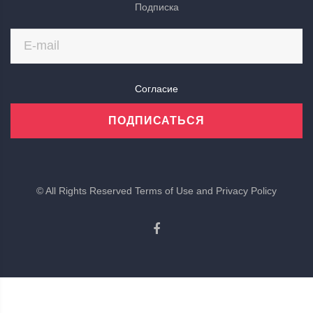
Подписка
Согласие
ПОДПИСАТЬСЯ
©
All Rights Reserved
Terms of Use and Privacy Policy