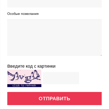
Особые пожелания
Введите код с картинки
ОТПРАВИТЬ