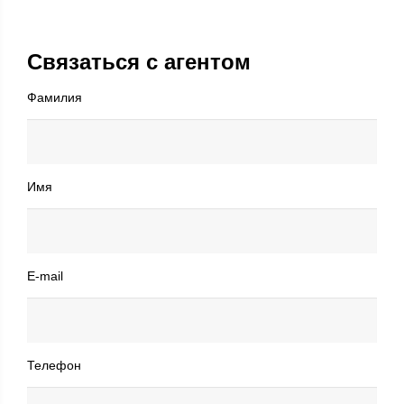
Связаться с агентом
Фамилия
Имя
E-mail
Телефон