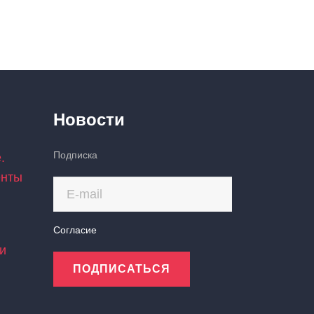
Новости
Подписка
.
енты
Согласие
и
ПОДПИСАТЬСЯ