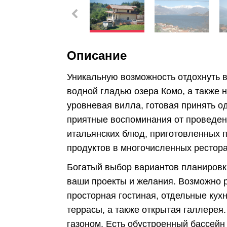
Описание
Уникальную возможность отдохнуть в
водной гладью озера Комо, а также 
уровневая вилла, готовая принять о
приятные воспоминания от проведен
итальянских блюд, приготовленных 
продуктов в многочисленных рестора
Богатый выбор вариантов планировк
ваши проекты и желания. Возможно р
просторная гостиная, отдельные кух
террасы, а также открытая галлерея
газоном. Есть обустроенный бассейн