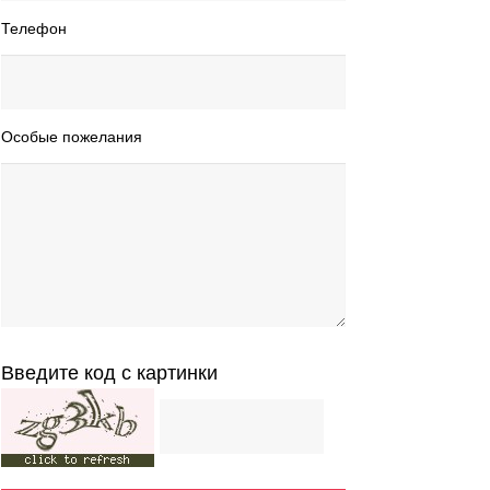
Телефон
Особые пожелания
Введите код с картинки