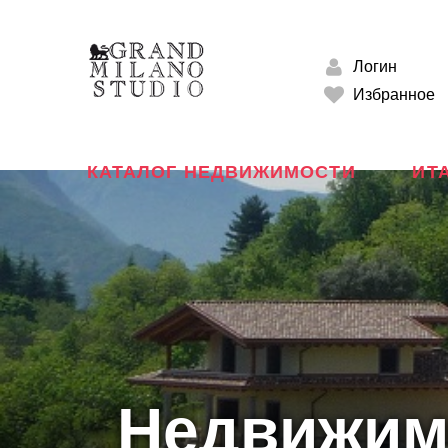
Логин
Избранное
КАТАЛОГ НЕДВИЖИМОСТИ
ИТ
Недвижимо