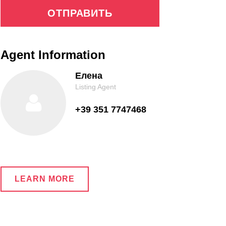
ОТПРАВИТЬ
Agent Information
Елена
Listing Agent
+39 351 7747468
LEARN MORE