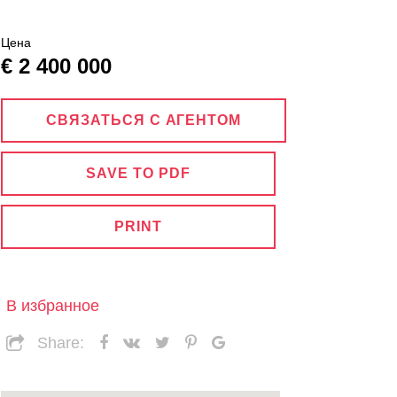
Цена
€
2 400 000
СВЯЗАТЬСЯ С АГЕНТОМ
SAVE TO PDF
PRINT
В избранное
Share: