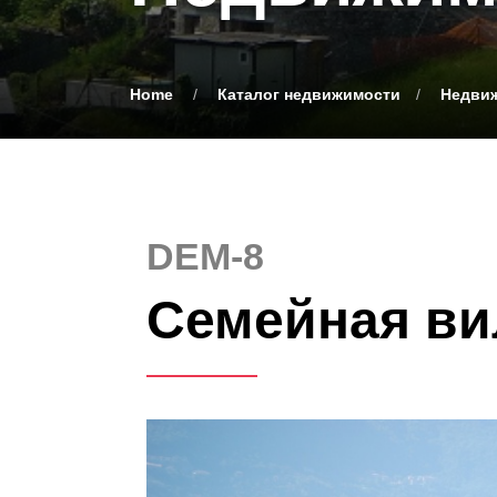
Home
Каталог недвижимости
Недвиж
DEM-8
Семейная ви